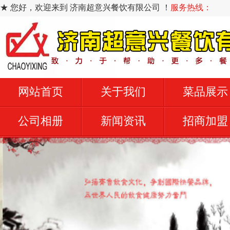
★ 您好，欢迎来到 济南超意兴餐饮有限公司 ！
服务热线：
网站首页
关于我们
菜品展示
公司相册
新闻资讯
招商加盟