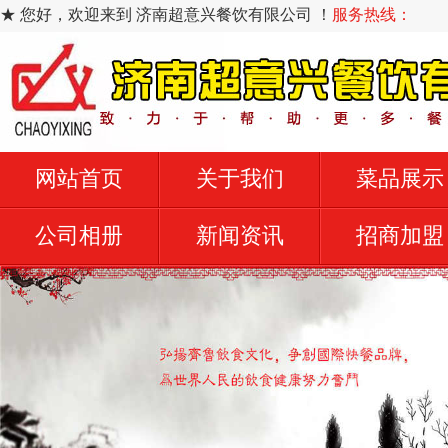
★ 您好，欢迎来到 济南超意兴餐饮有限公司 ！
服务热线：
网站首页
关于我们
菜品展示
公司相册
新闻资讯
招商加盟