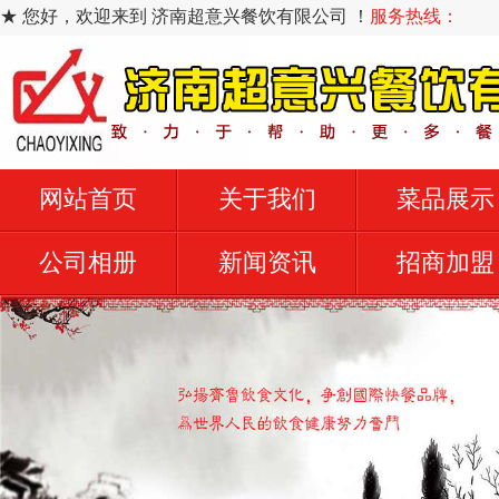
★ 您好，欢迎来到 济南超意兴餐饮有限公司 ！
服务热线：
网站首页
关于我们
菜品展示
公司相册
新闻资讯
招商加盟